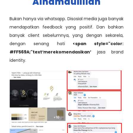
Alhamdulillah
Bukan hanya via whatsapp. Disosial media juga banyak
mendapatkan feedback yang positif. Dan bahkan
banyak client sebelumnya, yang dengan sekarela,
dengan senang hati
<span style="color:
#FF569A;"text‘merekomendasikan’
jasa brand
identity.