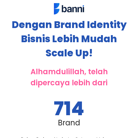
Dengan Brand Identity
Bisnis Lebih Mudah
Scale Up!
Alhamdulillah, telah
dipercaya lebih dari
714
Brand