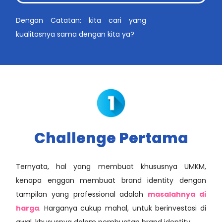
Dengan Catatan: kita cari yang
kualitasnya sama dengan kita ya?
Challenge Pertama
Ternyata, hal yang membuat khususnya UMKM,
kenapa enggan membuat brand identity dengan
tampilan yang professional adalah
masalahnya di
harga
. Harganya cukup mahal, untuk berinvestasi di
awal, khususnya dalam pembuatan brand identity.