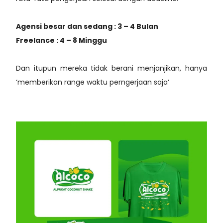
Agensi besar dan sedang : 3 – 4 Bulan
Freelance : 4 – 8 Minggu
Dan itupun mereka tidak berani menjanjikan, hanya
‘memberikan range waktu perngerjaan saja’