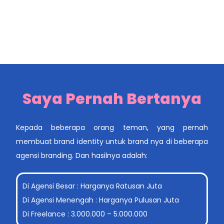
Saya Pernah Bertanya
Kepada beberapa orang teman, yang pernah
membuat brand identity untuk brand nya di beberapa
agensi branding. Dan hasilnya adalah:
Di Agensi Besar : Harganya Ratusan Juta
Di Agensi Menengah : Harganya Pulusan Juta
Di Freelance : 3.000.000 – 5.000.000