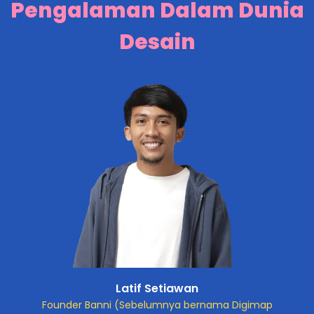
Pengalaman Dalam Dunia
Desain
Latif Setiawan
Founder Banni (Sebelumnya bernama Digimap