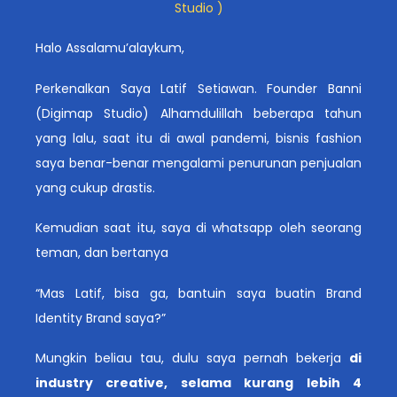
Studio )
Halo Assalamu’alaykum,
Perkenalkan Saya Latif Setiawan. Founder Banni
(Digimap Studio) Alhamdulillah beberapa tahun
yang lalu, saat itu di awal pandemi, bisnis fashion
saya benar-benar mengalami penurunan penjualan
yang cukup drastis.
Kemudian saat itu, saya di whatsapp oleh seorang
teman, dan bertanya
“Mas Latif, bisa ga, bantuin saya buatin Brand
Identity Brand saya?”
Mungkin beliau tau, dulu saya pernah bekerja
di
industry creative, selama kurang lebih 4