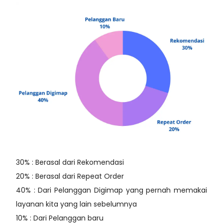
30% : Berasal dari Rekomendasi
20% : Berasal dari Repeat Order
40% : Dari Pelanggan Digimap yang pernah memakai
layanan kita yang lain sebelumnya
10% : Dari Pelanggan baru