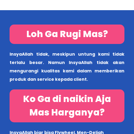
Loh Ga Rugi Mas?
InsyaAllah tidak, meskipun untung kami tidak
terlalu besar. Namun InsyaAllah tidak akan
mengurangi kualitas kami dalam memberikan
produk dan service kepada client.
Ko Ga di naikin Aja
Mas Harganya?
InsyaAllah biar bisa Flywheel. Men-Deligh