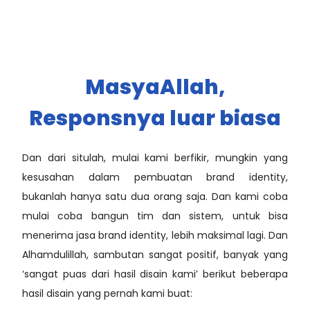
MasyaAllah,
Responsnya luar biasa
Dan dari situlah, mulai kami berfikir, mungkin yang
kesusahan dalam pembuatan brand identity,
bukanlah hanya satu dua orang saja. Dan kami coba
mulai coba bangun tim dan sistem, untuk bisa
menerima jasa brand identity, lebih maksimal lagi. Dan
Alhamdulillah, sambutan sangat positif, banyak yang
‘sangat puas dari hasil disain kami’ berikut beberapa
hasil disain yang pernah kami buat: