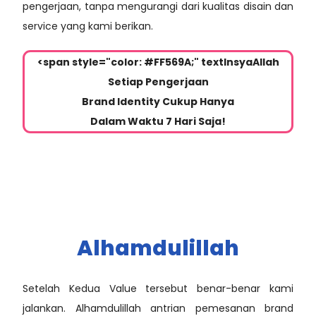
pengerjaan, tanpa mengurangi dari kualitas disain dan
service yang kami berikan.
<span style="color: #FF569A;" textInsyaAllah
Setiap Pengerjaan
Brand Identity Cukup Hanya
Dalam Waktu 7 Hari Saja!
Alhamdulillah
Setelah Kedua Value tersebut benar-benar kami
jalankan. Alhamdulillah antrian pemesanan brand