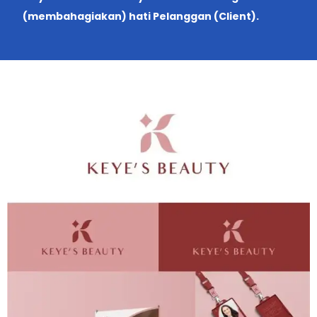
(membahagiakan) hati Pelanggan (Client).