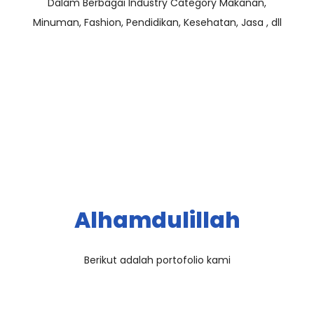
Dalam Berbagai Industry Category Makanan,
Minuman, Fashion, Pendidikan, Kesehatan, Jasa , dll
Alhamdulillah
Berikut adalah portofolio kami