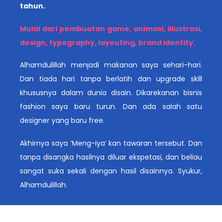
tahun.
Mulai dari pembuatan game, animasi, illustrasi,
design, typography, layouting, brand identity.
Alhamdulillah menjadi makanan saya sehari-hari.
Dan tiada hari tanpa berlatih dan upgrade skill
khususnya dalam dunia disain. Dikarekanan bisnis
fashion saya baru turun. Dan ada salah satu
designer yang baru free.
Akhirnya saya ‘Meng-iya’ kan tawaran tersebut. Dan
tanpa disangka hasilnya diluar ekspetasi, dan beliau
sangat suka sekali dengan hasil disainnya. Syukur,
Alhamdulillah.